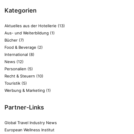
Kategorien
Aktuelles aus der Hotellerie
(13)
Aus- und Weiterbildung
(1)
Bücher
(7)
Food & Beverage
(2)
International
(8)
News
(12)
Personalien
(5)
Recht & Steuern
(10)
Touristik
(5)
Werbung & Marketing
(1)
Partner-Links
Global Travel Industry News
European Wellness Institut