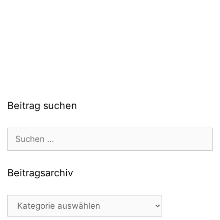
Beitrag suchen
Suchen
nach:
Beitragsarchiv
Beitragsarchiv