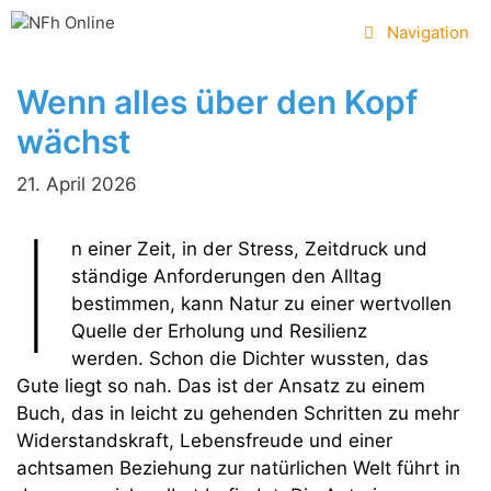
Zum
Navigation
Inhalt
springen
Wenn alles über den Kopf
wächst
21. April 2026
I
n einer Zeit, in der Stress, Zeitdruck und
ständige Anforderungen den Alltag
bestimmen, kann Natur zu einer wertvollen
Quelle der Erholung und Resilienz
werden. Schon die Dichter wussten, das
Gute liegt so nah. Das ist der Ansatz zu einem
Buch, das in leicht zu gehenden Schritten zu mehr
Widerstandskraft, Lebensfreude und einer
achtsamen Beziehung zur natürlichen Welt führt in