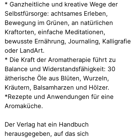
* Ganzheitliche und kreative Wege der
Selbstfürsorge: achtsames Erleben,
Bewegung im Grünen, an natürlichen
Kraftorten, einfache Meditationen,
bewusste Ernährung, Journaling, Kalligrafie
oder LandArt.
* Die Kraft der Aromatherapie führt zu
Balance und Widerstandsfähigkeit: 30
ätherische Öle aus Blüten, Wurzeln,
Kräutern, Balsamharzen und Hölzer.
*Rezepte und Anwendungen für eine
Aromaküche.
Der Verlag hat ein Handbuch
herausgegeben, auf das sich