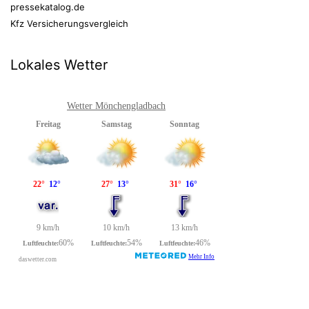
pressekatalog.de
Kfz Versicherungsvergleich
Lokales Wetter
Wetter Mönchengladbach