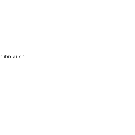
n ihn auch