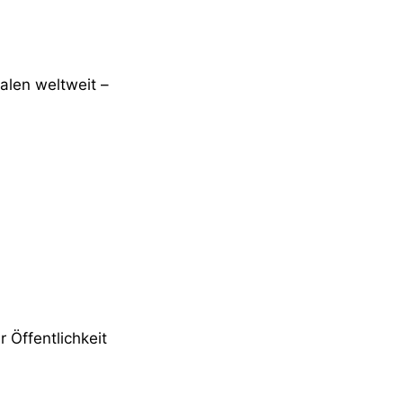
kalen weltweit –
 Öffentlichkeit