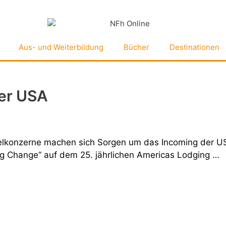
Aus- und Weiterbildung
Bücher
Destinationen
er USA
otelkonzerne machen sich Sorgen um das Incoming der US
g Change“ auf dem 25. jährlichen Americas Lodging …