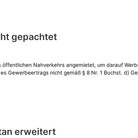
ht gepachtet
öffentlichen Nahverkehrs angemietet, um darauf Wer
 des Gewerbeertrags nicht gemäß § 8 Nr. 1 Buchst. d) 
an erweitert