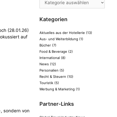
Kategorien
ch (28.01.26)
Aktuelles aus der Hotellerie
(13)
okussiert auf
Aus- und Weiterbildung
(1)
Bücher
(7)
Food & Beverage
(2)
International
(8)
News
(12)
Personalien
(5)
Recht & Steuern
(10)
Touristik
(5)
Werbung & Marketing
(1)
Partner-Links
 -, sondern von