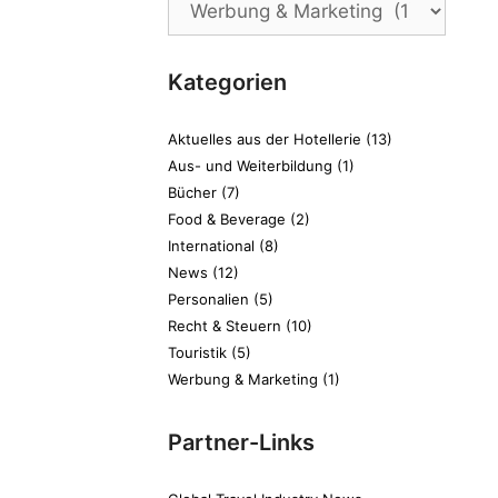
Kategorien
Aktuelles aus der Hotellerie
(13)
Aus- und Weiterbildung
(1)
Bücher
(7)
Food & Beverage
(2)
International
(8)
News
(12)
Personalien
(5)
Recht & Steuern
(10)
Touristik
(5)
Werbung & Marketing
(1)
Partner-Links