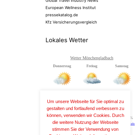
Global Travel Industry News
European Wellness Institut
pressekatalog.de
Kfz Versicherungsvergleich
Lokales Wetter
Wetter Mönchengladbach
Um unsere Webseite für Sie optimal zu
gestalten und fortlaufend verbessern zu
können, verwenden wir Cookies. Durch
die weitere Nutzung der Webseite
stimmen Sie der Verwendung von