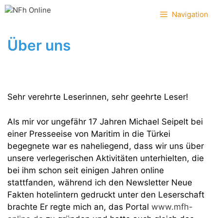
Zum
Navigation
Inhalt
springen
Über uns
Sehr verehrte Leserinnen, sehr geehrte Leser!
Als mir vor ungefähr 17 Jahren Michael Seipelt bei
einer Presseeise von Maritim in die Türkei
begegnete war es naheliegend, dass wir uns über
unsere verlegerischen Aktivitäten unterhielten, die
bei ihm schon seit einigen Jahren online
stattfanden, während ich den Newsletter Neue
Fakten hotelintern gedruckt unter den Leserschaft
brachte Er regte mich an, das Portal
www.mfh-