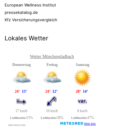
European Wellness Institut
pressekatalog.de
Kfz Versicherungsvergleich
Lokales Wetter
Wetter Mönchengladbach