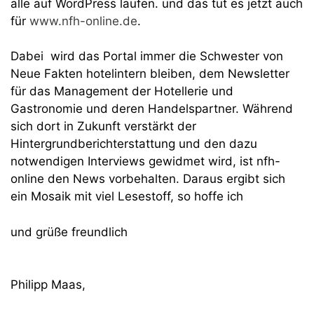
alle auf WordPress laufen. und das tut es jetzt auch
für
www.nfh-online.de
.
Dabei wird das Portal immer die Schwester von
Neue Fakten hotelintern bleiben, dem Newsletter
für das Management der Hotellerie und
Gastronomie und deren Handelspartner. Während
sich dort in Zukunft verstärkt der
Hintergrundberichterstattung und den dazu
notwendigen Interviews gewidmet wird, ist nfh-
online den News vorbehalten. Daraus ergibt sich
ein Mosaik mit viel Lesestoff, so hoffe ich
und grüße freundlich
Philipp Maas,