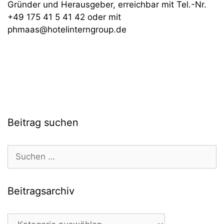
Gründer und Herausgeber, erreichbar mit Tel.-Nr.
+49 175 41 5 41 42 oder mit
phmaas@hotelinterngroup.de
Beitrag suchen
Suchen
nach:
Beitragsarchiv
Beitragsarchiv