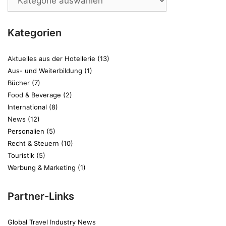
Kategorien
Aktuelles aus der Hotellerie
(13)
Aus- und Weiterbildung
(1)
Bücher
(7)
Food & Beverage
(2)
International
(8)
News
(12)
Personalien
(5)
Recht & Steuern
(10)
Touristik
(5)
Werbung & Marketing
(1)
Partner-Links
Global Travel Industry News