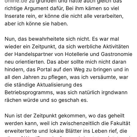
online.de
zu gründen und hatte auch gleich das
richtige Argument dafür, Bei ihm kämen so viel
Inserate rein, er könne die nicht alle verarbeiten,
aber ich könne sie haben.
Nun, das bewahrheitete sich nicht. Es war mal
wieder ein Zeitpunkt, da sich werbliche Aktivitäten
der Handelspartner von Hotellerie und Gastronomie
neu orientierten. Das aber sollte mich nicht daran
hindern, das Portal auf den Weg zu bringen und in
all den Jahren zu pflegen, was ich versäumte, war
die ständige Aktualisierung des
Betriebsprogramms, was sich natürlich irgndwann
rächen würde und so geschah es.
Nun ist der Zeitpunkt gekommen, wo das geheilt
werden kann, weil ich zwischenzeitlich die Fakultät
erweiterterte und lokale Blätter ins Leben rief, die