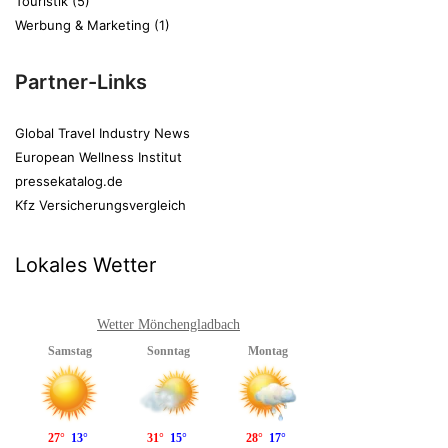
Touristik
(5)
Werbung & Marketing
(1)
Partner-Links
Global Travel Industry News
European Wellness Institut
pressekatalog.de
Kfz Versicherungsvergleich
Lokales Wetter
Wetter Mönchengladbach