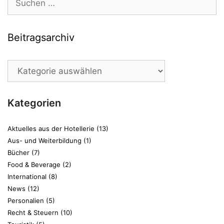
nach:
Beitragsarchiv
Beitragsarchiv
Kategorien
Aktuelles aus der Hotellerie
(13)
Aus- und Weiterbildung
(1)
Bücher
(7)
Food & Beverage
(2)
International
(8)
News
(12)
Personalien
(5)
Recht & Steuern
(10)