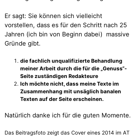
Er sagt: Sie können sich vielleicht
vorstellen, dass es für den Schritt nach 25
Jahren (ich bin von Beginn dabei) massive
Gründe gibt.
die fachlich unqualifizierte Behandlung
meiner Arbeit durch die für die „Genuss“-
Seite zuständigen Redakteure
Ich möchte nicht, dass meine Texte im
Zusammenhang mit unsäglich banalen
Texten auf der Seite erscheinen.
Natürlich danke ich für die guten Momente.
Das Beitragsfoto zeigt das Cover eines 2014 im AT