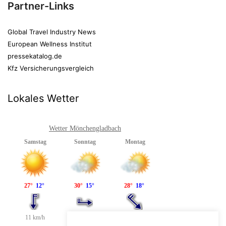
Partner-Links
Global Travel Industry News
European Wellness Institut
pressekatalog.de
Kfz Versicherungsvergleich
Lokales Wetter
Wetter Mönchengladbach