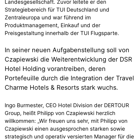
Landesgesellschaft. Zuvor leitete er den
Strategiebereich für TUI Deutschland und
Zentraleuropa und war führend im
Produktmanagement, Einkauf und der
Preisgestaltung innerhalb der TUI Flugsparte.
In seiner neuen Aufgabenstellung soll von
Czapiewski die Weiterentwicklung der DSR
Hotel Holding vorantreiben, deren
Portefeuille durch die Integration der Travel
Charme Hotels & Resorts stark wuchs.
Ingo Burmester, CEO Hotel Division der DERTOUR
Group, heißt Philipp von Czapiewski herzlich
willkommen: „Wir freuen uns sehr, mit Philipp von
Czapiewski einen ausgesprochen starken sowie
strategisch und operativ versierten Manager für die