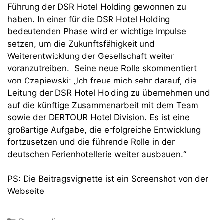
Führung der DSR Hotel Holding gewonnen zu
haben. In einer für die DSR Hotel Holding
bedeutenden Phase wird er wichtige Impulse
setzen, um die Zukunftsfähigkeit und
Weiterentwicklung der Gesellschaft weiter
voranzutreiben. Seine neue Rolle skommentiert
von Czapiewski: „Ich freue mich sehr darauf, die
Leitung der DSR Hotel Holding zu übernehmen und
auf die künftige Zusammenarbeit mit dem Team
sowie der DERTOUR Hotel Division. Es ist eine
großartige Aufgabe, die erfolgreiche Entwicklung
fortzusetzen und die führende Rolle in der
deutschen Ferienhotellerie weiter ausbauen.“
PS: Die Beitragsvignette ist ein Screenshot von der
Webseite
Kategorien