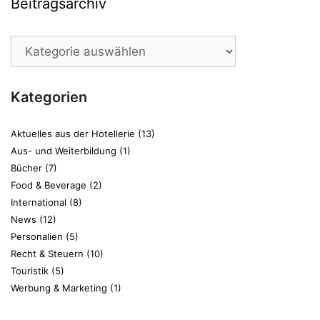
Beitragsarchiv
Beitragsarchiv
Kategorien
Aktuelles aus der Hotellerie
(13)
Aus- und Weiterbildung
(1)
Bücher
(7)
Food & Beverage
(2)
International
(8)
News
(12)
Personalien
(5)
Recht & Steuern
(10)
Touristik
(5)
Werbung & Marketing
(1)