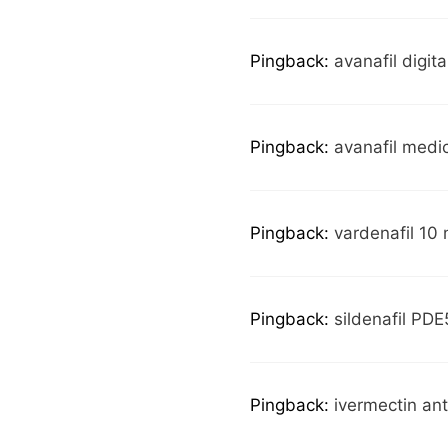
Pingback:
avanafil digit
Pingback:
avanafil medic
Pingback:
vardenafil 10 
Pingback:
sildenafil PDE
Pingback:
ivermectin ant