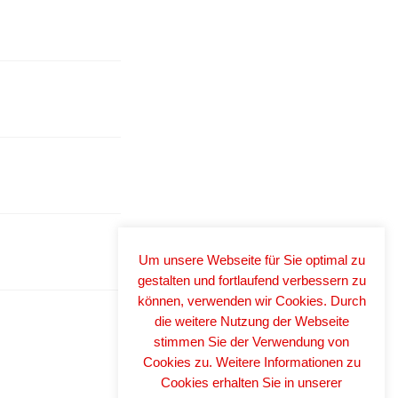
Um unsere Webseite für Sie optimal zu
gestalten und fortlaufend verbessern zu
können, verwenden wir Cookies. Durch
die weitere Nutzung der Webseite
stimmen Sie der Verwendung von
Cookies zu. Weitere Informationen zu
Cookies erhalten Sie in unserer