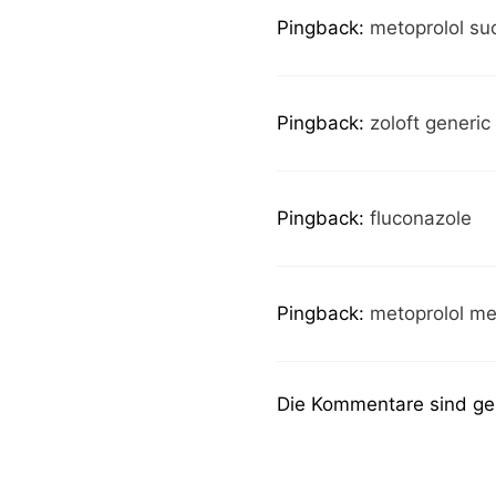
Pingback:
metoprolol su
Pingback:
zoloft generic
Pingback:
fluconazole
Pingback:
metoprolol me
Die Kommentare sind ge