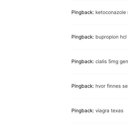
Pingback:
ketoconazole
Pingback:
bupropion hcl 
Pingback:
cialis 5mg gen
Pingback:
hvor finnes se
Pingback:
viagra texas