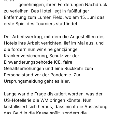
genehmigen, ihren Forderungen Nachdruck
zu verleihen Das Hotel liegt in fußläufiger
Entfernung zum Lumen Field, wo am 15. Juni das
erste Spiel des Tourniers stattfindet.
Der Arbeitsvertrag, mit dem die Angestellten des
Hotels ihre Arbeit verrichten, lief im Mai aus, und
die fordern nun wir eine ganzjährige
Krankenversicherung, Schutz vor der
Einwanderungsbehörde ICE, faire
Gehaltserhöhungen und eine Rückkehr zum
Personalstand vor der Pandemie. Zur
Ursprungsmeldung geht es
hier.
Lange war die Frage diskutiert worden, was der
US-Hotellerie die WM bringen könnte. Nun
kristallisiert sich heraus, dass nicht die Auslastung
das Geld in die Kasse spült, sondern die