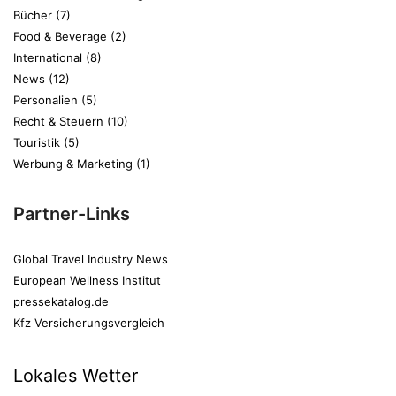
Bücher
(7)
Food & Beverage
(2)
International
(8)
News
(12)
Personalien
(5)
Recht & Steuern
(10)
Touristik
(5)
Werbung & Marketing
(1)
Partner-Links
Global Travel Industry News
European Wellness Institut
pressekatalog.de
Kfz Versicherungsvergleich
Lokales Wetter