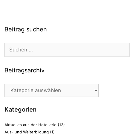
Beitrag suchen
Suchen
nach:
Beitragsarchiv
Beitragsarchiv
Kategorien
Aktuelles aus der Hotellerie
(13)
Aus- und Weiterbildung
(1)