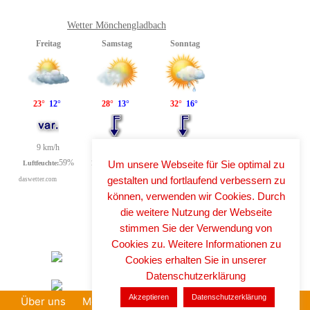
Wetter Mönchengladbach
Um unsere Webseite für Sie optimal zu
gestalten und fortlaufend verbessern zu
können, verwenden wir Cookies. Durch
die weitere Nutzung der Webseite
stimmen Sie der Verwendung von
Cookies zu. Weitere Informationen zu
Cookies erhalten Sie in unserer
Datenschutzerklärung
Akzeptieren
Datenschutzerklärung
Über uns
Mediadaten
Datenschutz
Impressum